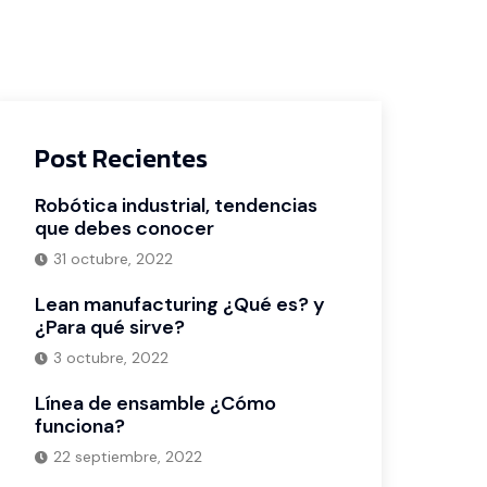
Post Recientes
Robótica industrial, tendencias
que debes conocer
31 octubre, 2022
Lean manufacturing ¿Qué es? y
¿Para qué sirve?
3 octubre, 2022
Línea de ensamble ¿Cómo
funciona?
22 septiembre, 2022