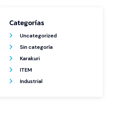
Categorías
Uncategorized
Sin categoría
Karakuri
ITEM
Industrial