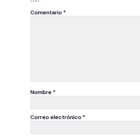
con
*
Comentario
*
Nombre
*
Correo electrónico
*