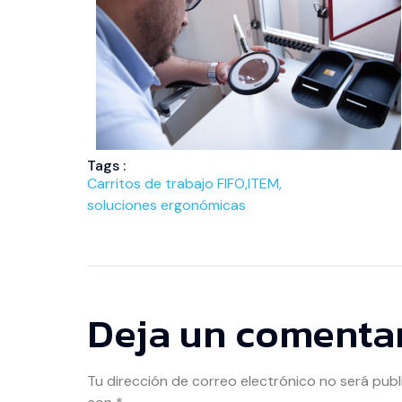
Tags :
Carritos de trabajo FIFO
,
ITEM
,
soluciones ergonómicas
Deja un comenta
Tu dirección de correo electrónico no será publ