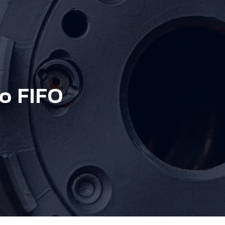
jo FIFO