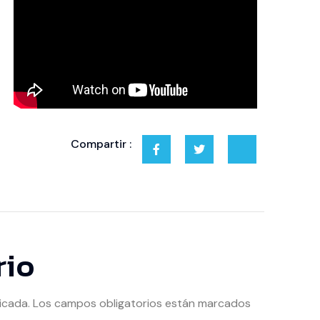
Compartir :
rio
icada.
Los campos obligatorios están marcados