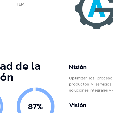
ITEM.
ad de la
Misión
ión
Optimizar los proceso
productos y servicios
soluciones integrales y
98%
Visión