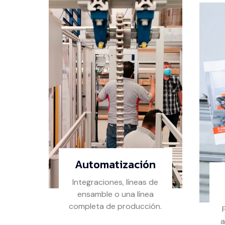
Automatización
Integraciones, líneas de
ensamble o una línea
completa de producción.
a