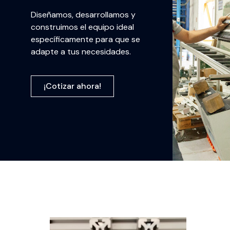
Diseñamos, desarrollamos y
construimos el equipo ideal
específicamente para que se
adapte a tus necesidades.
¡Cotizar ahora!