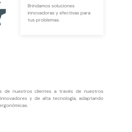
Brindamos soluciones
innovadoras y efectivas para
tus problemas.
s de nuestros clientes a través de nuestros
 innovadores y de alta tecnología, adaptando
 ergonómicas.