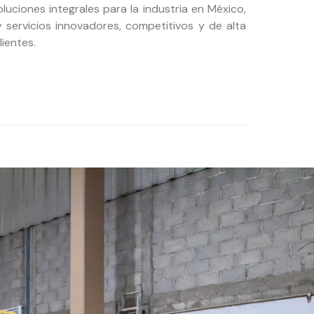
oluciones integrales para la industria en México,
servicios innovadores, competitivos y de alta
lientes.