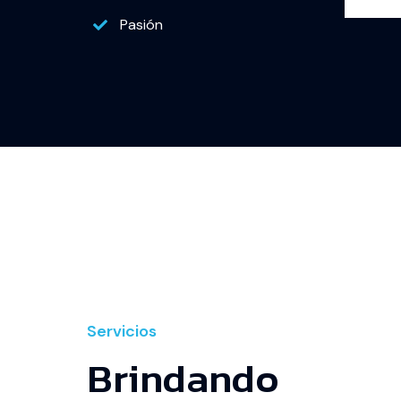
Pasión
Servicios
Brindando