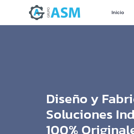
Inicio
Diseño y Fabr
Soluciones Ind
100% Original