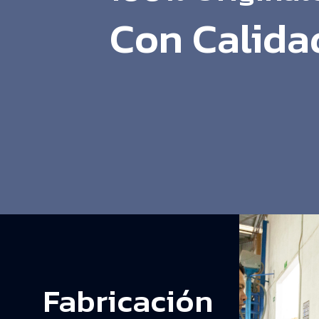
Con Calida
Fabricación